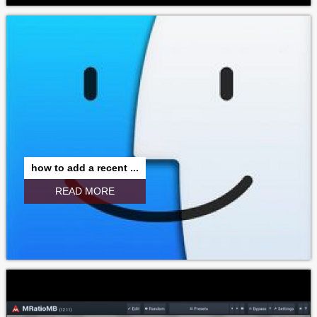
how to add a recent ...
READ MORE