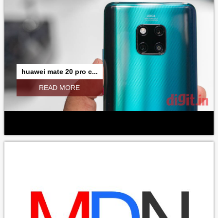
huawei mate 20 pro c...
READ MORE