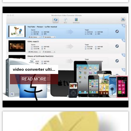
video converter ulti...
READ MORE